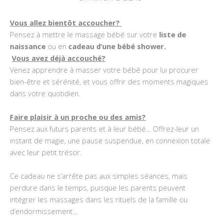
Vous allez bientôt accoucher?
Pensez à mettre le massage bébé sur votre
liste de
naissance
ou en
cadeau d’une bébé shower.
V
ous avez déjà accouché?
Venez apprendre à masser votre bébé pour lui procurer
bien-être et sérénité, et vous offrir des moments magiques
dans votre quotidien.
Faire plaisir à un proche ou des amis?
Pensez aux futurs parents et à leur bébé… Offrez-leur un
instant de magie, une pause suspendue, en connexion totale
avec leur petit trésor.
Ce cadeau ne s’arrête pas aux simples séances, mais
perdure dans le temps, puisque les parents peuvent
intégrer les massages dans les rituels de la famille ou
d’endormissement…