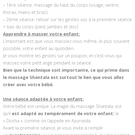
– 1ère séance: massage du haut du corps (visage, ventre,
thorax, mains et bras)
– 2ème séance: retour sur les gestes vus à la première séance
+ bas du corps (pied, jambes et dos)
Apprendre à masser votre enfant:
L’important est que vous massiez vous même, le plus souvent
possible, votre enfant au quotidien.
Je vous montre les gestes sur un poupon, et c’est vous qui
massez votre petit ange pendant la séance.
Bien que la technique soit importante, ce qui prime dans
le massage Shantala est surtout le lien que vous allez
créer avec votre bébé.
Une séance adaptée à votre enfant:
Votre bébé est unique. La magie du massage Shantala, est
qu’il
est adapté au tempérament de votre enfant:
le
« Dosha », comme on l’appelle en Ayurveda.
Avant la première séance, je vous invite à remplir